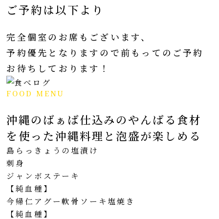
ご予約は以下より
完全個室のお席もございます、
予約優先となりますので前もってのご予約
お待ちしております！
FOOD MENU
沖縄のばぁば仕込みのやんばる食材
を使った沖縄料理と泡盛が楽しめる
島らっきょうの塩漬け
刺身
ジャンボステーキ
【純血種】
今帰仁アグー軟骨ソーキ塩焼き
【純血種】