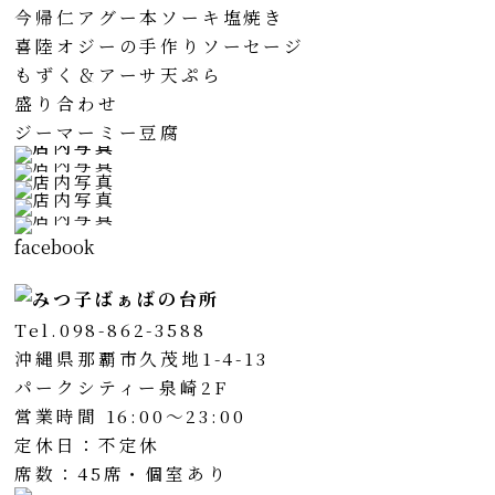
今帰仁アグー本ソーキ塩焼き
喜陸オジーの手作りソーセージ
もずく＆アーサ天ぷら
盛り合わせ
ジーマーミー豆腐
facebook
ACCESS
Tel.
098-862-3588
沖縄県那覇市久茂地1-4-13
パークシティー泉崎2F
営業時間 16:00～23:00
定休日：不定休
席数：45席・個室あり