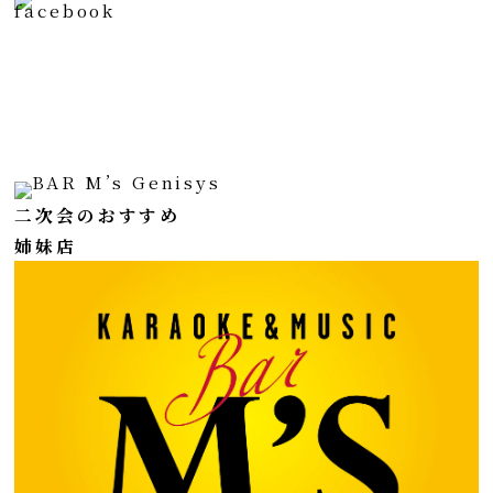
二次会のおすすめ
姉妹店