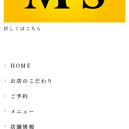
詳しくはこちら
HOME
お店のこだわり
ご予約
メニュー
店舗情報